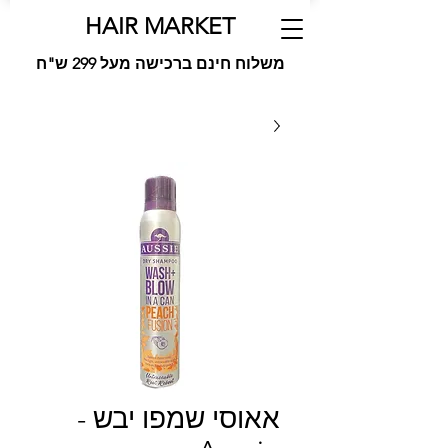
HAIR MARKET
משלוח חינם ברכישה מעל 299 ש"ח
אאוסי שמפו יבש -