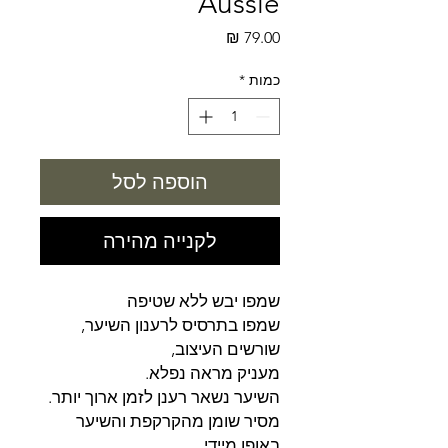
Aussie
מחיר
כמות
*
הוספה לסל
לקנייה מהירה
שמפו יבש ללא שטיפה
שמפו בתרסיס לרענון השיער,
שורשים העיצוב,
מעניק מראה נפלא.
השיער נשאר רענן לזמן ארוך יותר.
מסיר שומן מהקרקפת והשיער
באופן מיידי