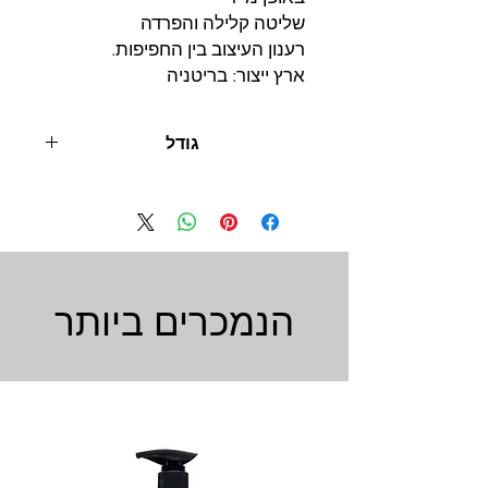
שליטה קלילה והפרדה
רענון העיצוב בין החפיפות.
ארץ ייצור: בריטניה
גודל
180 מ"ל
הנמכרים ביותר