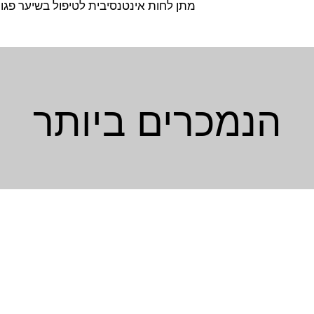
מתן לחות אינטנסיבית לטיפול בשיער פגום
הנמכרים ביותר