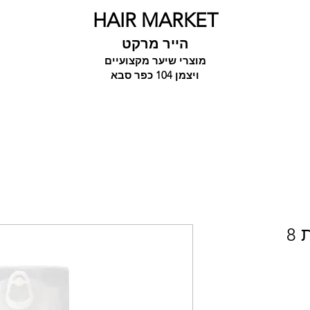
HAIR MARKET
הייר מרקט
מוצרי שיער מקצועיים
ויצמן 104 כפר סבא
8