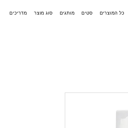
כל המוצרים
סטים
מותגים
סוג מוצר
מדריכים