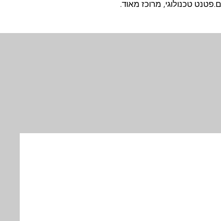
.פטנט טכנולוגי, מרוכז מאוד.