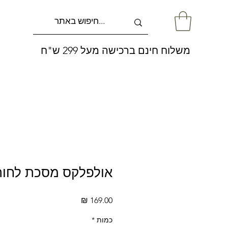
משלוח חינם ברכישה מעל 299 ש"ח
אולפלקס מסכת לחות 
מחיר
כמות
*