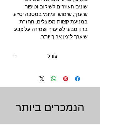
שונים העוזרים לשיקום וטיפוח
שיערך, שימוש יומיומי במסכה יסייע
במניעת קצוות מפוצלים, החזרת
ברק טבעי לשיערך ושמירה על צבע
שיערך לזמן ארוך יותר.
גודל
500 מ"ל
הנמכרים ביותר