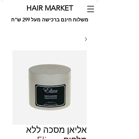
HAIR MARKET
משלוח חינם ברכישה מעל 299 ש"ח
אליאן מסכה ללא