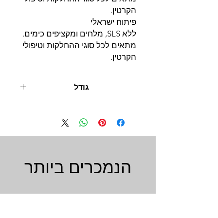
הקרטין.
פיתוח ישראלי
ללא SLS, מלחים ומקציפים כימים.
מתאים לכל סוגי ההחלקות וטיפולי
הקרטין.
גודל
1 ליטר
הנמכרים ביותר