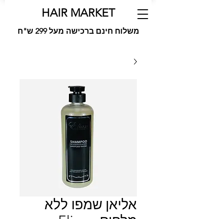
HAIR MARKET
משלוח חינם ברכישה מעל 299 ש"ח
אליאן שמפו ללא