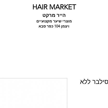
HAIR MARKET
הייר מרקט
מוצרי שיער מקצועיים
ויצמן 104 כפר סבא
מסכת סילבר ללא