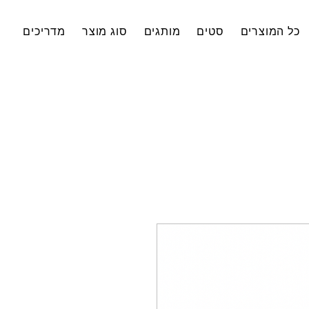
כל המוצרים
סטים
מותגים
סוג מוצר
מדריכים