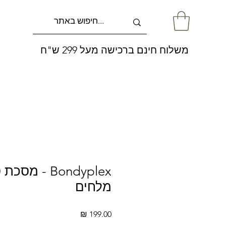
משלוח חינם ברכישה מעל 299 ש"ח
Bondyplex - 
מלחים
מחיר