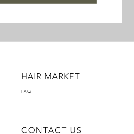
HAIR MARKET
FAQ
CONTACT US