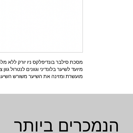
מסכת סילבר בונדיפלקס ניו יורק ללא מל
מיועד לשיער בלונדיני וגוונים לנטרול גוון צ
מועשרת ומזינה את השיער משורש השיער 
הנמכרים ביותר