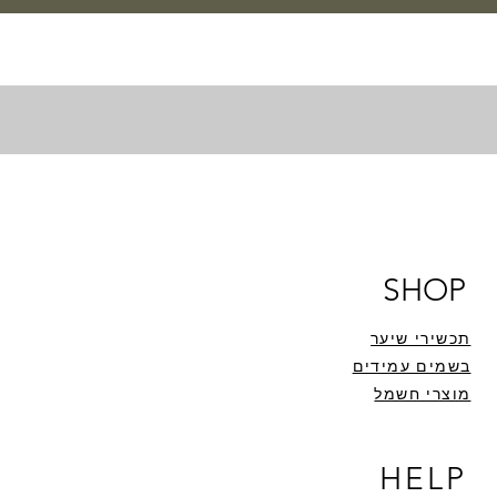
SHOP
תכשירי שיער
בשמים עמידים
מוצרי חשמל
HELP