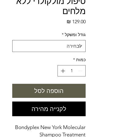
טיפול מולקולרי ללא
מלחים
מחיר
גודל ומשקל
*
כמות
*
הוספה לסל
לקנייה מהירה
Bondyplex New York Molecular
Shampoo Treatment