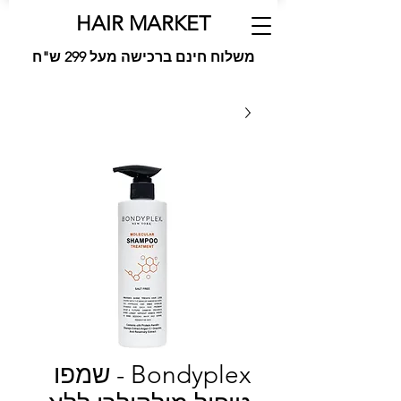
HAIR MARKET
משלוח חינם ברכישה מעל 299 ש"ח
Bondyplex - שמפו