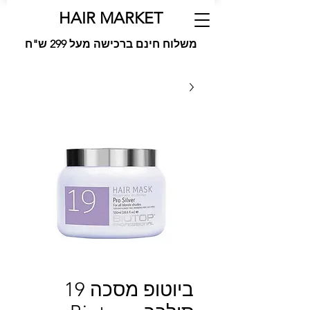
HAIR MARKET
משלוח חינם ברכישה מעל 299 ש"ח
ביוטופ מסכה 19