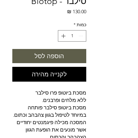
סילבר - Biotop
מחיר
כמות
*
הוספה לסל
לקנייה מהירה
מסכת ביוטופ פרו סילבר
ללא מלחים ופרבנים.
מסכת ביוטופ סילבר פותחה
במיוחד לטיפול בגוון צהבהב וכתום.
המסכה מכילה פיגמנטים יחודיים
אשר מונעים את הופעת הגוון
הצהבהב והכתום.