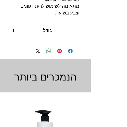
מתאימה לשימוש לרענון גוונים
וצבע בשיער.
גודל
550 מ"ל
הנמכרים ביותר