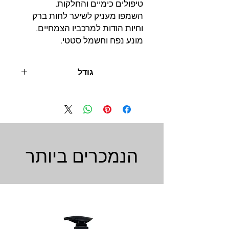
טיפולים כימיים והחלקות.
השמפו מעניק לשיער לחות ברק
וחיות הודות למרכביו הצמחיים.
מונע נפח וחשמל סטטי.
גודל
1 ליטר
הנמכרים ביותר