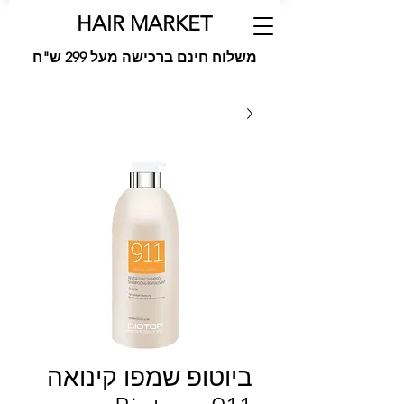
HAIR MARKET
משלוח חינם ברכישה מעל 299 ש"ח
ביוטופ שמפו קינואה