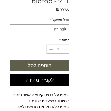
911 - Biotop
מחיר
גודל ומשקל
*
כמות
*
הוספה לסל
לקנייה מהירה
שמפו על בסיס קינואה אשר פותח
במיוחד לשיער יבש ופגום
שמפו ללא מלחים מתאים לאחר