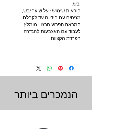
יבש.
הוראות שימוש : על שיער יבש,
מניחים עם הידיים עד לקבלת
המראה הפרוע הרצוי. מומלץ
לעבוד עם האצבעות להגדרה
הפרדת הקצוות.
הנמכרים ביותר