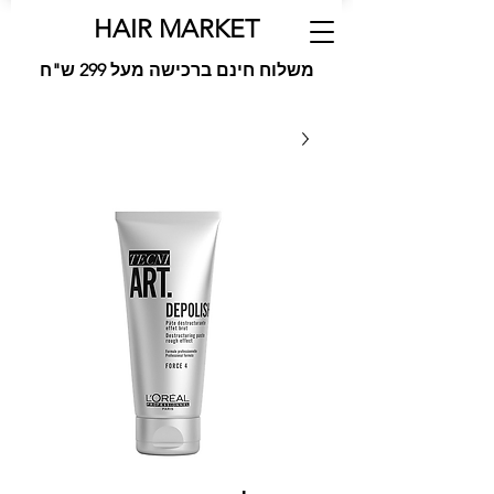
HAIR MARKET
משלוח חינם ברכישה מעל 299 ש"ח