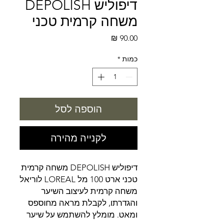
דיפוליש DEPOLISH
משחה קרמית טכני
מחיר
כמות
*
הוספה לסל
לקנייה מהירה
דיפוליש DEPOLISH משחה קרמית
טכני ארט 100 מל LOREAL לוריאל
משחה קרמית לעיצוב השיער
והגדרתו, לקבלת מראה מחוספס
ומאט. מומלץ להשתמש על שיער