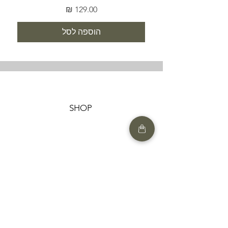
מחיר
הוספה לסל
SHOP
HELP
תנאים והגבלות |
מדיניות הפרטיות |
החזרות ומשלוחים