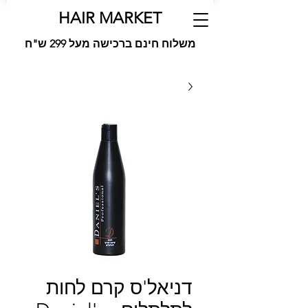
HAIR MARKET
משלוח חינם ברכישה מעל 299 ש"ח
דניאל'ס קרם לחות