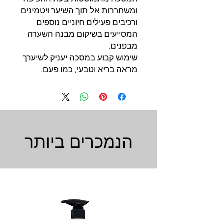
ומשחררות אל תוך השיער ויטמינים
ורכיבים פעילים חיוניים נוספים
המסייעים בשיקום מבנה השערה
מבפנים.
שימוש קבוע במסכה יעניק לשיערך
מראה בריא וטבעי, כמו פעם.
הנמכרים ביותר