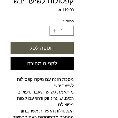
קפסולות לשיער יבש
מחיר
כמות
*
הוספה לסל
לקנייה מהירה
מסכת הזנה עם מיקרו קפסולות
לשיער יבש
מותאמת לשיער שעבר טיפולים
רבים, שיער ניזוק ודהוי עם קצוות
מפוצילם.
הקפסולות הזעירות אשר בתוך
המסכה מתמוססות בעת החפיפה