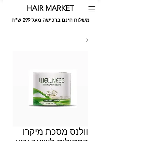
HAIR MARKET
משלוח חינם ברכישה מעל 299 ש"ח
וולנס מסכת מיקרו