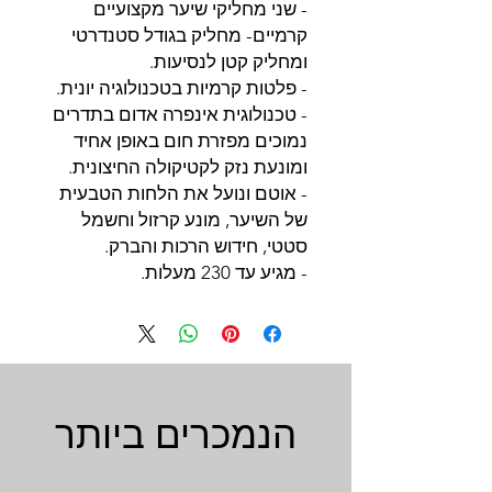
- שני מחליקי שיער מקצועיים
קרמיים- מחליק בגודל סטנדרטי
ומחליק קטן לנסיעות.
- פלטות קרמיות בטכנולוגיה יונית.
- טכנולוגית אינפרה אדום בתדרים
נמוכים מפזרת חום באופן אחיד
ומונעת נזק לקטיקולה החיצונית.
- אוטם ונועל את הלחות הטבעית
של השיער, מונע קרזול וחשמל
סטטי, חידוש הרכות והברק.
- מגיע עד 230 מעלות.
הנמכרים ביותר