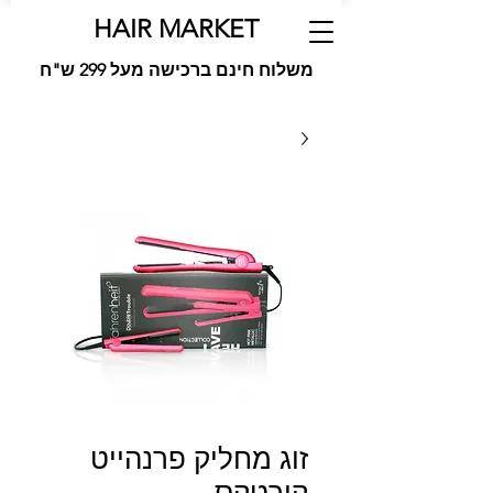
HAIR MARKET
משלוח חינם ברכישה מעל 299 ש"ח
זוג מחליק פרנהייט