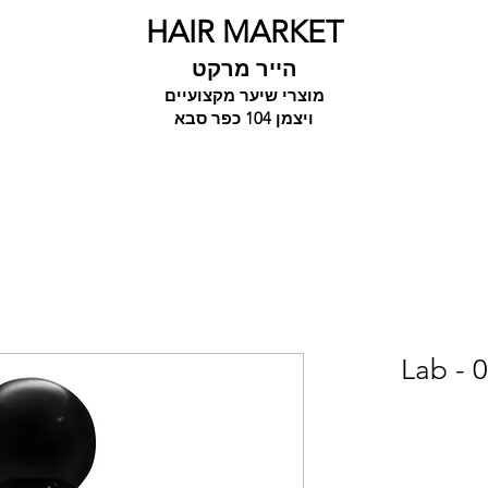
HAIR MARKET
הייר מרקט
מוצרי שיער מקצועיים
ויצמן 104 כפר סבא
לאב סטורי פלאסק 04 - Lab