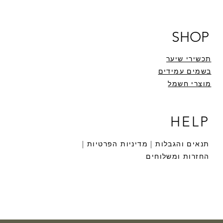
SHOP
תכשירי שיער
בשמים עמידים
מוצרי חשמל
HELP
תנאים והגבלות |
מדיניות הפרטיות |
החזרות ומשלוחים