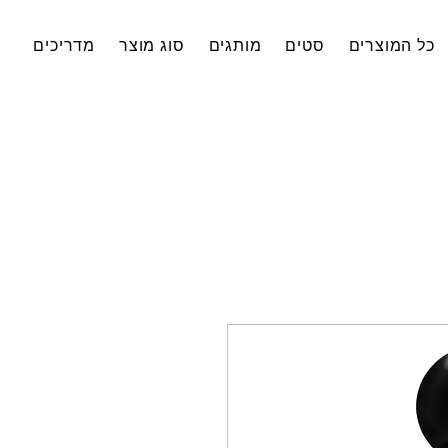
כל המוצרים
סטים
מותגים
סוג מוצר
מדריכים