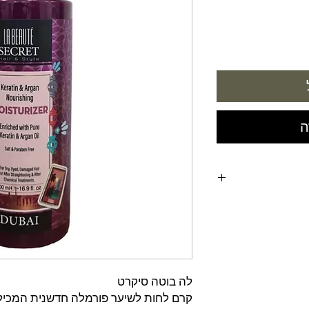
ה
לה בוטה סיקרט
קרם לחות לשיער פורמלה חדשנית המכילה