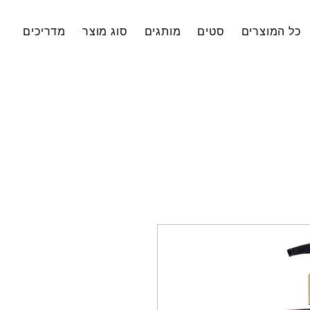
כל המוצרים
סטים
מותגים
סוג מוצר
מדריכים