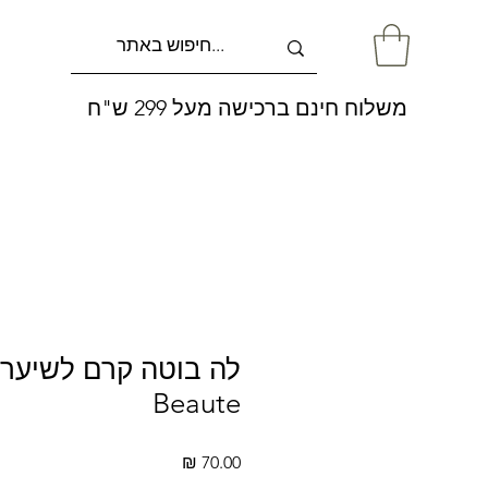
משלוח חינם ברכישה מעל 299 ש"ח
Beaute
מחיר