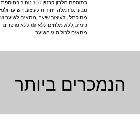
בתוספת חלבון קרטין 00
טבעי ,פורמלה ייחודית לעיצוב השיער ולפי
מתולתל ,ולעיצוב שיער ,מתאים לשיער שע
כימים,ללא מלחים ללא sls,ללא פרפרים
מתאים לכול סוגי השיער
הנמכרים ביותר