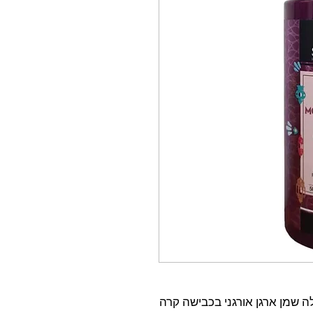
 שמן ארגן אורגני בכבישה קרה