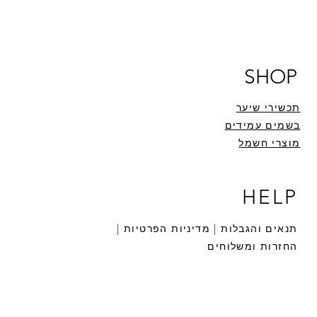
SHOP
תכשירי שיער
בשמים עמידים
מוצרי חשמל
HELP
תנאים והגבלות |
מדיניות הפרטיות |
החזרות ומשלוחים