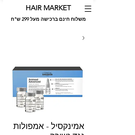
HAIR MARKET
משלוח חינם ברכישה מעל 299 ש"ח
אמינקסיל - אמפולות