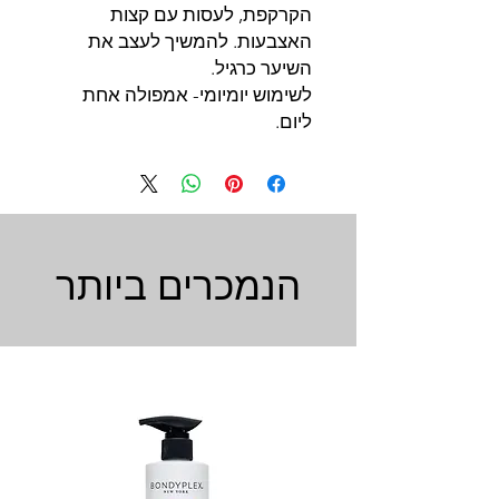
הקרקפת, לעסות עם קצות
האצבעות. להמשיך לעצב את
השיער כרגיל.
לשימוש יומיומי- אמפולה אחת
ליום.
הנמכרים ביותר