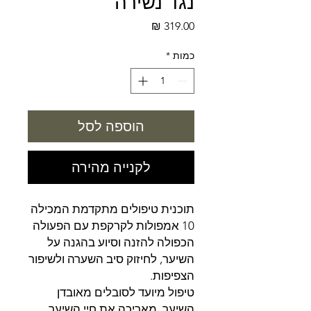
נגד נשירה
מחיר
כמות
*
הוספה לסל
לקנייה מהירה
תוכנית טיפולים מתקדמת המכילה
10 אמפולות לקרקפת עם הפעולה
הכפולה להזנה וסיוע בהגנה על
השיער, לחיזוק סיב השערה ולשיפור
הצפיפות.
טיפול מיועד לסובלים מאובדן
השיער, מאריכה את חיי השיער.