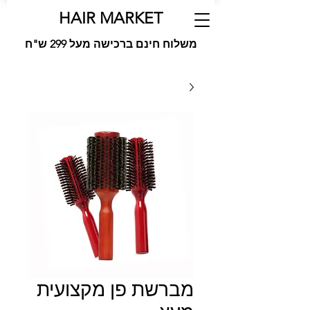
HAIR MARKET
משלוח חינם ברכישה מעל 299 ש"ח
מברשת פן מקצועית