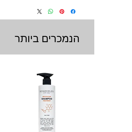
הנמכרים ביותר