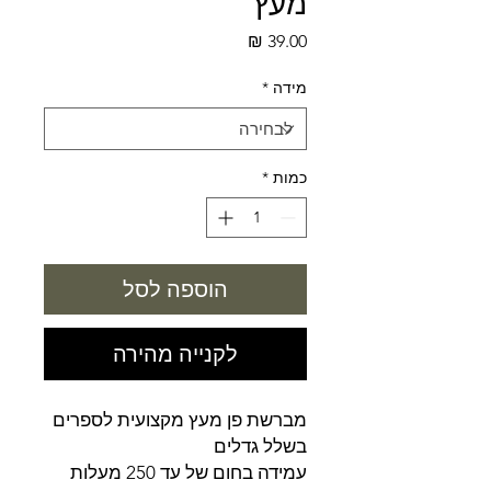
מעץ
מחיר
מידה
*
כמות
*
הוספה לסל
לקנייה מהירה
מברשת פן מעץ מקצועית לספרים
בשלל גדלים
עמידה בחום של עד 250 מעלות