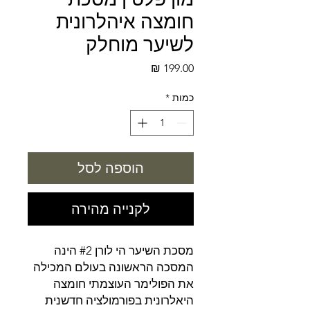
חומצה איהלרונית
לשיער מוחלק
מחיר
כמות
*
הוספה לסל
לקנייה מהירה
מסכת השיער הי לורן #2 הינה
המסכה הראשונה בעולם המכילה
את הפולימר העוצמתי חומצה
היאלרונית בפורמולציה חדשנית