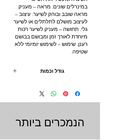
במינרלים שונים. מראה – מעניק
מראה שובב ובוהק לשיער. עיצוב –
לעיצוב מושלם לתלתלים או לשיער
גלי. תחושה – מעניק לשיער רכות
מיוחדת לאורך זמן ומבושם בבושם
רענן. שימוש – לשימוש יומיומי ללא
שטיפה.
גודל וכמות
500 מ"ל
הנמכרים ביותר