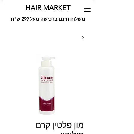
HAIR MARKET
משלוח חינם ברכישה מעל 299 ש"ח
מון פלטין קרם