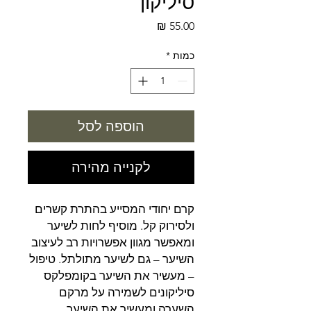
סיליקון
מחיר
כמות
*
הוספה לסל
לקנייה מהירה
קרם יחודי המסייע בהתרת קשרים
ולסירוק קל. מוסיף לחות לשיער
ומאפשר מגוון אפשרויות רב לעיצוב
השיער – גם לשיער מתולתל. טיפול
– מעשיר את השיער בקומפלקס
סיליקונים לשמירה על מרקם
השערה ומעשיר את השיער