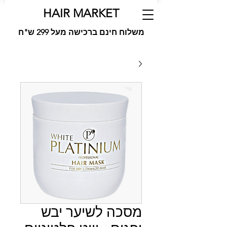
HAIR MARKET
משלוח חינם ברכישה מעל 299 ש"ח
מסכה לשיער יבש