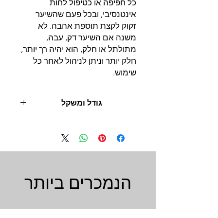
כל חפיפה או כטיפול לחות
אינטנסיבי, ובכל פעם שהשיער
זקוק לקצת תוספת אהבה. לא
משנה אם השיער דק, עבה,
מתולתל או חלק, הוא יהיה רך יותר,
חלק יותר וניתן לניהול לאחר כל
שימוש.
גודל ומשקל
500 מל
הנמכרים ביותר