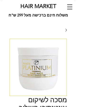
HAIR MARKET
משלוח חינם ברכישה מעל 299 ש"ח
מסכה לשיקום