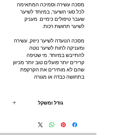
מסכה עשירה וסמיכה המתאימה
לכל סוגי השיער, במיוחד לשיער
שעבר טיפולים כימיים. מעניק
לשיער תחושת רכות.
מסכה הנועדה לשיער ניזוק, עשירה
ומעניקה לחות לשיער נוטה
להתייבש במיוחד. מי שטיפה
קרירים יותר פועלים טוב יותר מכיוון
שהם לא מותירים את הקרקפת
בתחושה כבדה או מגורה
גודל ומשקל
500 מל