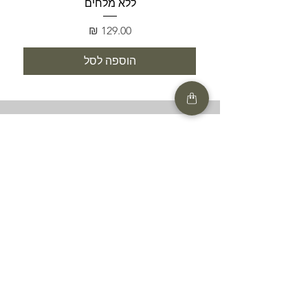
ללא מלחים
מחיר
הוספה לסל
SHOP
HELP
תנאים והגבלות |
מדיניות הפרטיות |
החזרות ומשלוחים