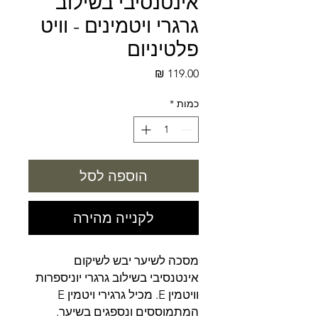
אינטנסיבי בשילוב
גרגרי ויטמינים - וויט
פלטיניום
מחיר
כמות
*
הוספה לסל
לקנייה מהירה
מסכה לשיער יבש לשיקום
אינטנסיבי בשילוב גרגרי יוניספרות
וויטמין E. מכיל גרגירי ויטמין E
המתמוססים ונספגים בשיער.