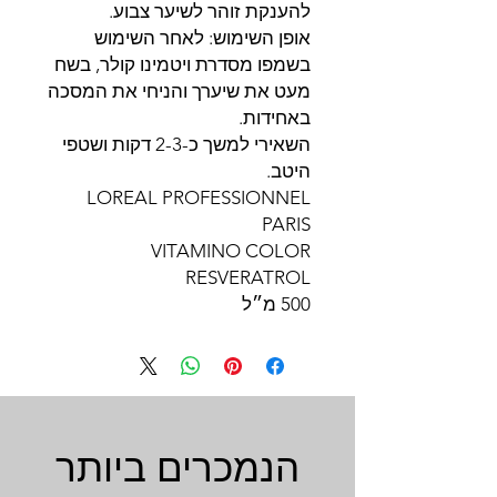
להענקת זוהר לשיער צבוע.
אופן השימוש: לאחר השימוש
בשמפו מסדרת ויטמינו קולר, בשח
מעט את שיערך והניחי את המסכה
באחידות.
השאירי למשך כ-2-3 דקות ושטפי
היטב.
LOREAL PROFESSIONNEL
PARIS
VITAMINO COLOR
RESVERATROL
500 מ״ל
הנמכרים ביותר