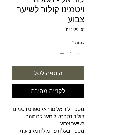
ויטמינו קולור לשיער
צבוע
מחיר
כמות
*
הוספה לסל
לקנייה מהירה
מסכה לוריאל סרי אקספרט ויטמינו
קולור רסברטול מעניקה זוהר
לשיער צבוע
מסכה בעלת פורמולה מקצועית