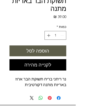
תשוקת הבר באריזת
מתנה
מחיר
כמות
*
הוספה לסל
לקנייה מהירה
נר ריחני בריח תשוקת הבר ארוז
באריזת מתנה דקורטיבית