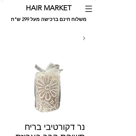
HAIR MARKET
משלוח חינם ברכישה מעל 299 ש"ח
נר דקורטיבי בריח