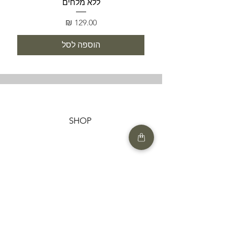
ללא מלחים
מחיר
הוספה לסל
SHOP
HELP
תנאים והגבלות |
מדיניות הפרטיות |
החזרות ומשלוחים