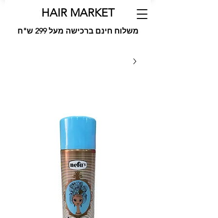
HAIR MARKET
משלוח חינם ברכישה מעל 299 ש"ח