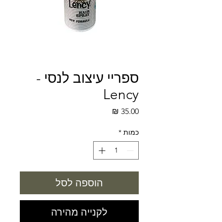
ספריי עיצוב לנסי -
Lency
מחיר
כמות
*
הוספה לסל
לקנייה מהירה