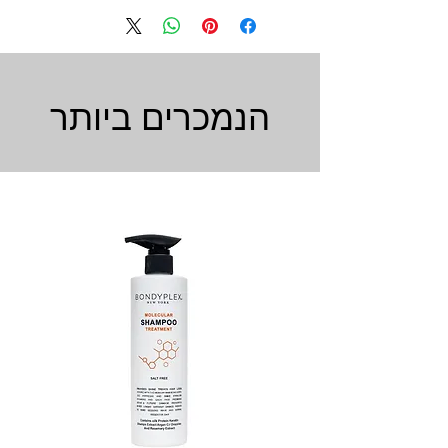
הנמכרים ביותר