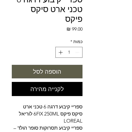
טכני ארט סיקס
פיקס
מחיר
כמות
*
הוספה לסל
לקנייה מהירה
ספריי קיבוע דרגה 6 טכני ארט
סיקס פיקס 6FIX 250ML לוריאל
LOREAL
ספריי קיבוע תסרוקות סופר הולד –