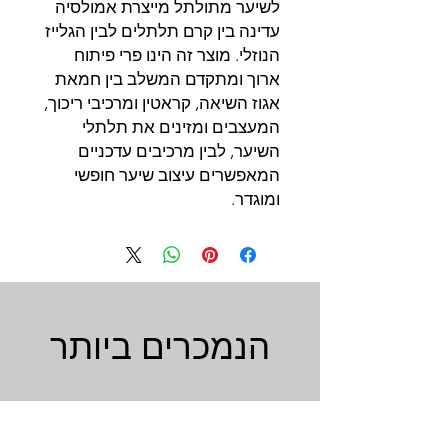
לשיער מתולתל מייצרת אמולסיה
עדינה בין קרם תלתלים לבין הגלייז
הנוזלי. מוצר זה הינו פרי פיתוח
ארוך ומתקדם המשלב בין חמאת
אגוז השיאה, קראטין ומרכיבי ריכוך,
המעצבים ומזינים את תלתלי
השיער, לבין מרכיבים עדכניים
המאפשרים עיצוב שיער חופשי
ומוגדר.
הנמכרים ביותר