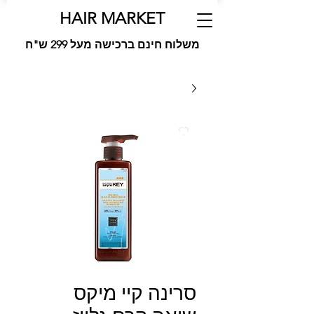
HAIR MARKET
משלוח חינם ברכישה מעל 299 ש"ח
סרינה קיי מיקס