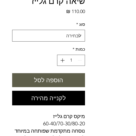
שיאה קרם גלייז
מחיר
סוג
*
כמות
*
הוספה לסל
לקנייה מהירה
מיקס קרם גלייז
60-40/70-30/80-20
נוסחה מתקדמת שפותחה במיוחד