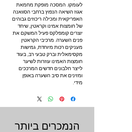
לעומקו. המסכה מופקת מחמאת
אגוז השיאה הנפוץ ברחבי הסוואנה
האפריקאית ומכילה ריכוזים גבוהים
של חומצות אמינו וקראטין, שיחד
יוצרים קומפלקס פעיל המשקם את
פנים השערה. מרכיבי הקראטין
מעניקים רכות מיוחדת, גמישות
מקסימאלית וברק טבעי רב, בעוד
חומצות האמינו עוזרות לשיער
לייצר חלבונים חדשים המרככים
ומזינים את סיב השערה באופן
מידי.
הנמכרים ביותר