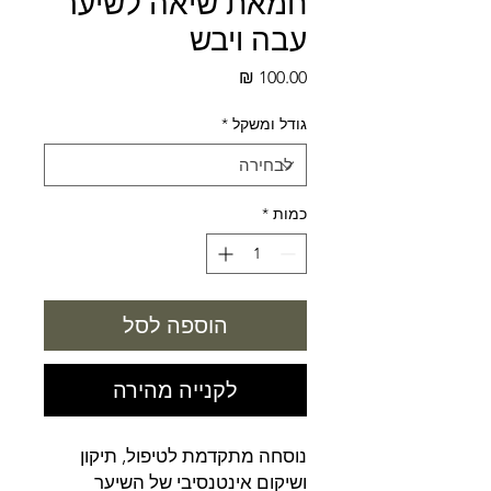
חמאת שיאה לשיער
עבה ויבש
מחיר
גודל ומשקל
*
כמות
*
הוספה לסל
לקנייה מהירה
נוסחה מתקדמת לטיפול, תיקון
ושיקום אינטנסיבי של השיער