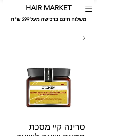
HAIR MARKET
משלוח חינם ברכישה מעל 299 ש"ח
סרינה קיי מסכת