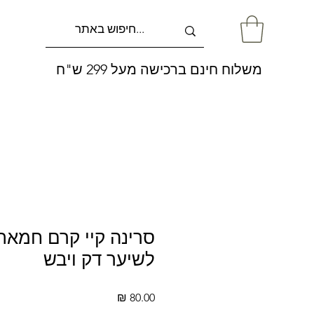
משלוח חינם ברכישה מעל 299 ש"ח
סרינה קיי קרם חמאת
לשיער דק ויבש
מחיר