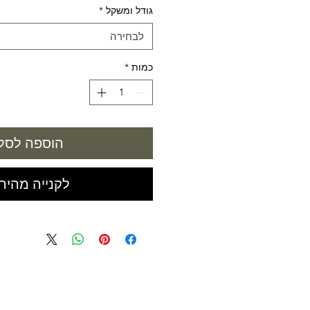
גודל ומשקל
*
לבחירה
כמות
*
הוספה לסל
לקנייה מהיר