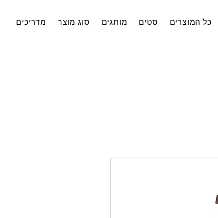
כל המוצרים
סטים
מותגים
סוג מוצר
מדריכים