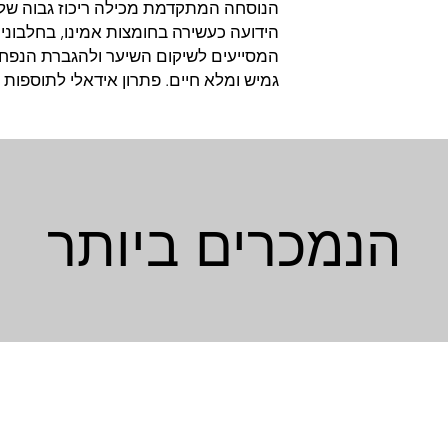
הנוסחה המתקדמת מכילה ריכוז גבוה של
הידועה כעשירה בחומצות אמינו, בחלבוני ק
המסייעים לשיקום השיער ולהגברת הנפח,
גמיש ומלא חיים. פתרון אידאלי לתוספות 
הנמכרים ביותר