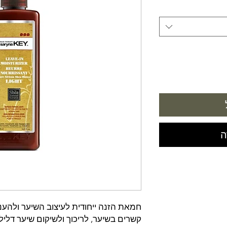
ה
חמאת הזנה ייחודית לעיצוב השיער ולהע
קשרים בשיער, לריכוך ולשיקום שיער דליל