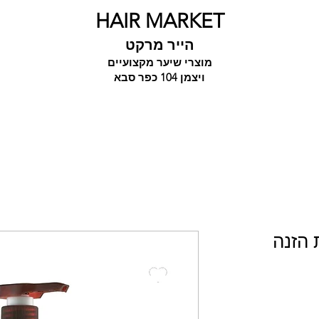
HAIR MARKET
הייר מרקט
מוצרי שיער מקצועיים
ויצמן 104 כפר סבא
 הזנה