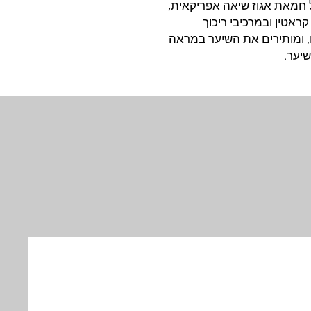
 חמאת אגוז שיאה אפריקאית,
ראטין ובמרכיבי ריכוך
 ומותירים את השיער במראה
שיער.