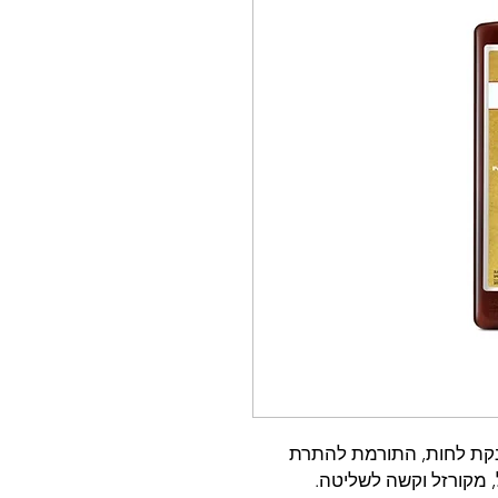
נקת לחות, התורמת להתרת
, מקורזל וקשה לשליטה.