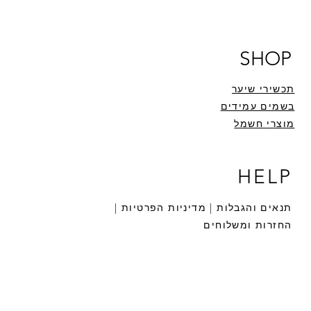
SHOP
תכשירי שיער
בשמים עמידים
מוצרי חשמל
HELP
תנאים והגבלות |
מדיניות הפרטיות |
החזרות ומשלוחים