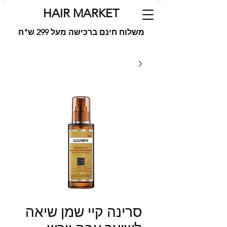
HAIR MARKET
משלוח חינם ברכישה מעל 299 ש"ח
סרינה קיי שמן שיאה