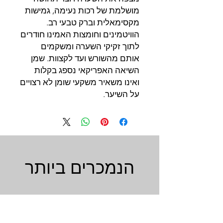
מושלמת של רכות נעימה, גמישות
מקסימאלית וברק טבעי רב.
הוויטמינים וחומצות האמינו חודרים
לתוך זקיקי השערה ומשקמים
אותם מהשורש ועד לקצוות. שמן
השיאה האפריקאי נספג בקלות
ואינו משאיר משקעי שומן לא רצויים
על השיער.
הנמכרים ביותר