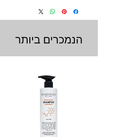
הנמכרים ביותר