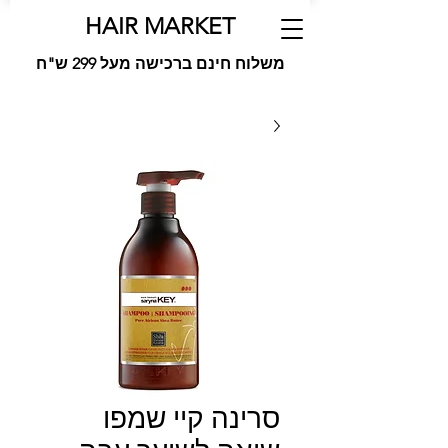
HAIR MARKET
משלוח חינם ברכישה מעל 299 ש"ח
סרינה קיי שמפו