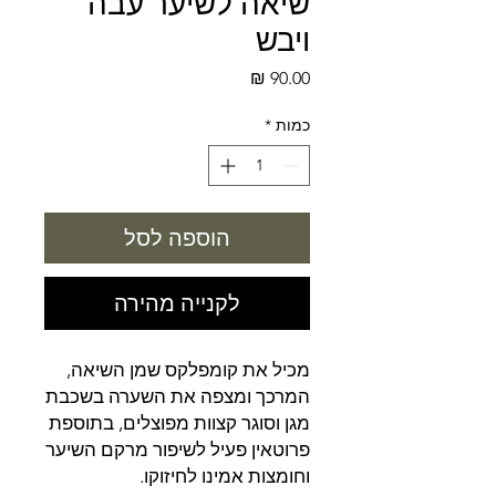
שיאה לשיער עבה
ויבש
מחיר
כמות
*
הוספה לסל
לקנייה מהירה
מכיל את קומפלקס שמן השיאה,
המרכך ומצפה את השערה בשכבת
מגן וסוגר קצוות מפוצלים, בתוספת
פרוטאין פעיל לשיפור מרקם השיער
וחומצות אמינו לחיזוקו.