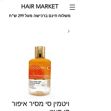
HAIR MARKET
משלוח חינם ברכישה מעל 299 ש"ח
ויטמין סי מסיר איפור