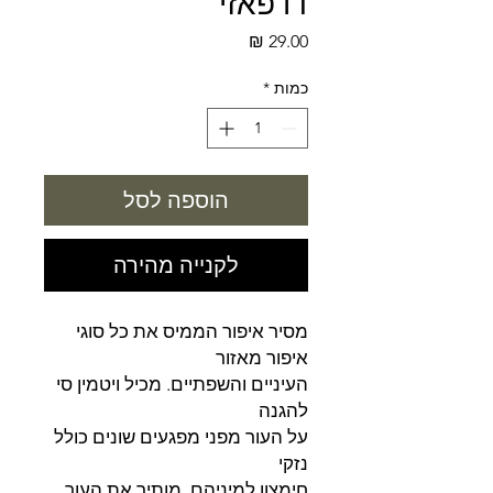
דו פאזי
מחיר
כמות
*
הוספה לסל
לקנייה מהירה
מסיר איפור הממיס את כל סוגי
איפור מאזור
העיניים והשפתיים. מכיל ויטמין סי
להגנה
על העור מפני מפגעים שונים כולל
נזקי
חימצון למיניהם. מותיר את העור