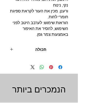
נקי, נינוח
ורענן. מכין את העור לקראת ספיגת
חומרי לחות.
הוראות שימוש: לערבב היטב לפני
השימוש, להסיר את האיפור
באמצעות צמר גפן.
תכולה
250 מ"ל
הנמכרים ביותר