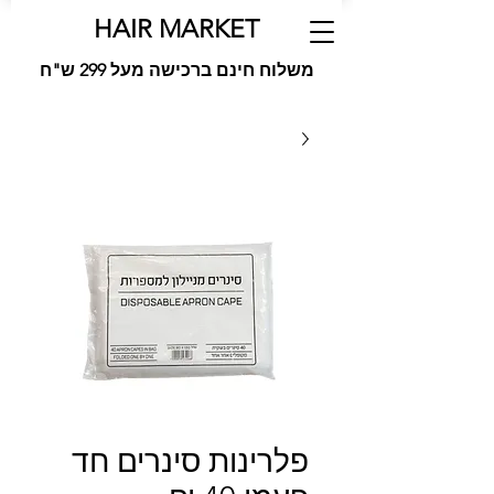
HAIR MARKET
משלוח חינם ברכישה מעל 299 ש"ח
פלרינות סינרים חד