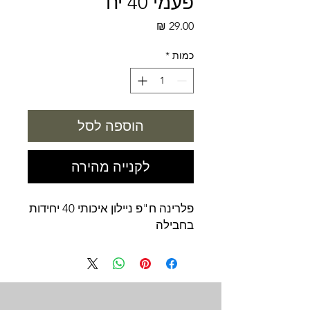
פעמי 40 יח
מחיר
כמות
*
הוספה לסל
לקנייה מהירה
פלרינה ח"פ ניילון איכותי 40 יחידות
בחבילה