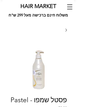
HAIR MARKET
משלוח חינם ברכישה מעל 299 ש"ח
פסטל שמפו - Pastel