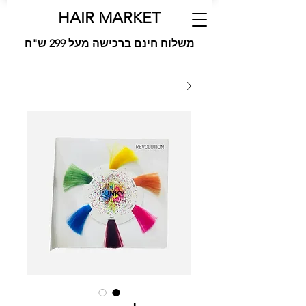
HAIR MARKET
משלוח חינם ברכישה מעל 299 ש"ח