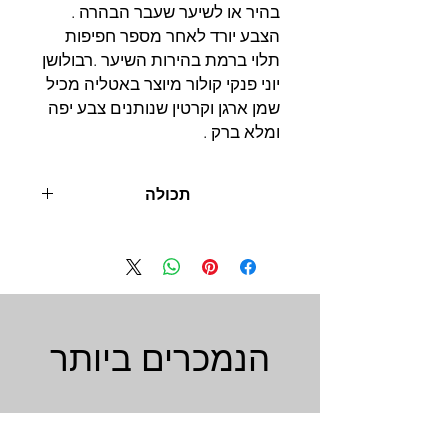
בהיר או לשיער שעבר הבהרה .
הצבע יורד לאחר מספר חפיפות
תלוי ברמת בהירות השיער .רבולושן
יוני פנקי קולור מיוצר באטליה מכיל
שמן ארגן וקרטין שנותנים צבע יפה
ומלא ברק .
תכולה
100 מ"ל
הנמכרים ביותר