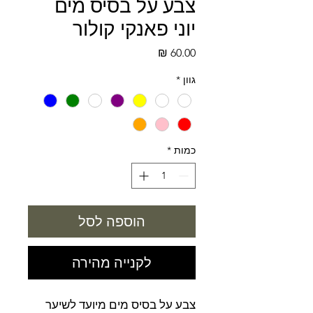
צבע על בסיס מים
יוני פאנקי קולור
מחיר
גוון
*
כמות
*
הוספה לסל
לקנייה מהירה
צבע על בסיס מים מיועד לשיער