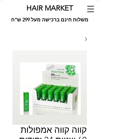
HAIR MARKET
משלוח חינם ברכישה מעל 299 ש"ח
קווה קווה אמפולות