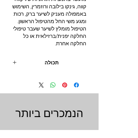
קווה, גינקו בילובה ורוזמרין, השימוש
באמפולה מעניק לשיער ברק, רכות
ומגע משי החל מהטיפול הראשון.
הטיפול מומלץ לשיער שעבר טיפולי
החלקה יפנית/ברזילאית או כל
החלקה אחרת.
תכולה
10 מ"ל * 24 יחידות
הנמכרים ביותר