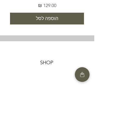
מחיר
הוספה לסל
SHOP
HELP
תנאים והגבלות |
מדיניות הפרטיות |
החזרות ומשלוחים