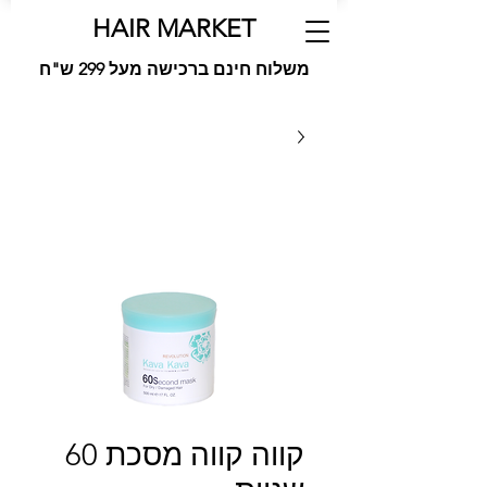
HAIR MARKET
משלוח חינם ברכישה מעל 299 ש"ח
קווה קווה מסכת 60