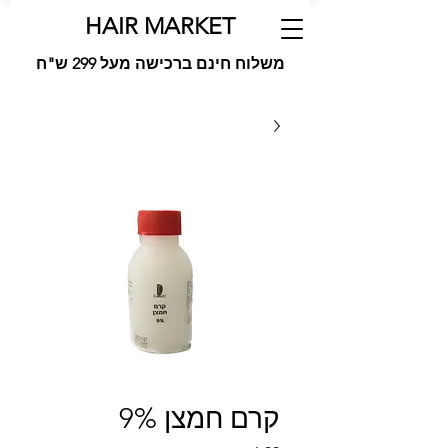
HAIR MARKET
משלוח חינם ברכישה מעל 299 ש"ח
קרם חמצן 9%