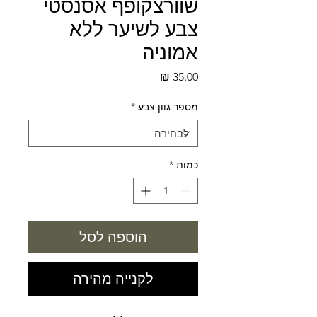
שוורצקופף אסנסטי
צבע לשיער ללא
אמוניה
מחיר
מספר גוון צבע
*
כמות
*
הוספה לסל
לקנייה מהירה