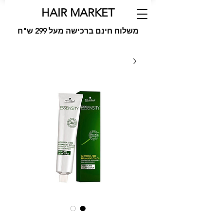
HAIR MARKET
משלוח חינם ברכישה מעל 299 ש"ח