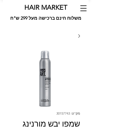
HAIR MARKET
משלוח חינם ברכישה מעל 299 ש"ח
מק"ט: 30157743
שמפו יבש מורנינג