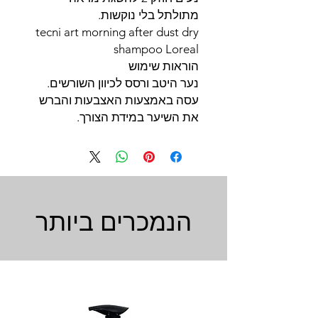
מתולתל בלי נוקשות.
tecni art morning after dust dry
shampoo Loreal
הוראות שימוש
נער היטב ורסס לכיוון השורשים.
עסה באמצעות האצבעות והברש
את השיער במידת הצורך.
הנמכרים ביותר