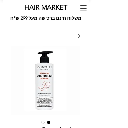
HAIR MARKET
משלוח חינם ברכישה מעל 299 ש"ח