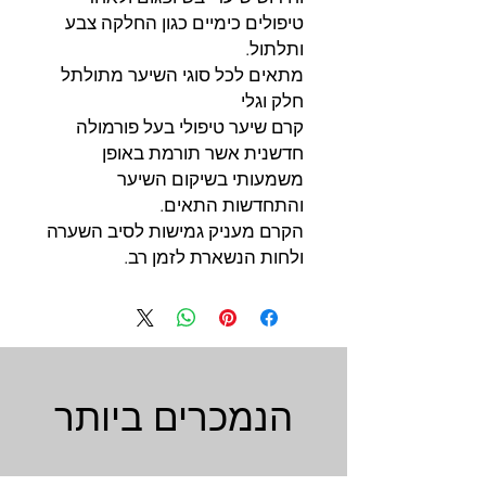
טיפולים כימיים כגון החלקה צבע
ותלתול.
מתאים לכל סוגי השיער מתולתל
חלק וגלי
קרם שיער טיפולי בעל פורמולה
חדשנית אשר תורמת באופן
משמעותי בשיקום השיער
והתחדשות התאים.
הקרם מעניק גמישות לסיב השערה
ולחות הנשארת לזמן רב.
הנמכרים ביותר