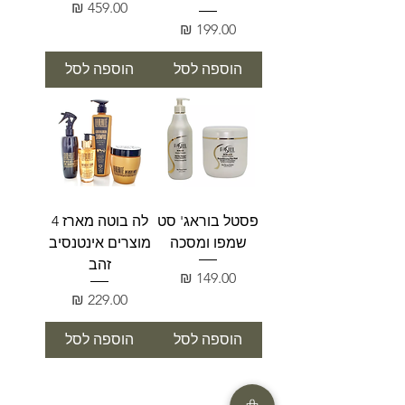
מחיר
מחיר
הוספה לסל
הוספה לסל
פסטל בוראג' סט
לה בוטה מארז 4
שמפו ומסכה
מוצרים אינטנסיב
זהב
מחיר
מחיר
הוספה לסל
הוספה לסל