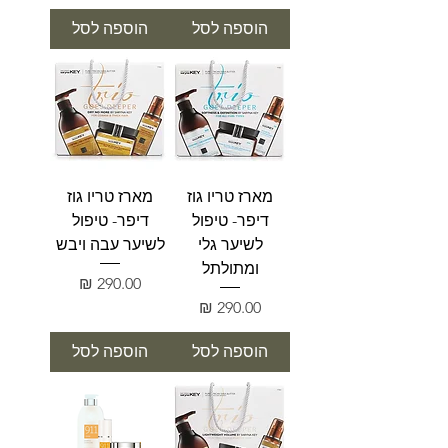
הוספה לסל
הוספה לסל
מארז טריו גוז
מארז טריו גוז
דיפר- טיפול
דיפר- טיפול
לשיער גלי
לשיער עבה ויבש
ומתולתל
מחיר
מחיר
הוספה לסל
הוספה לסל