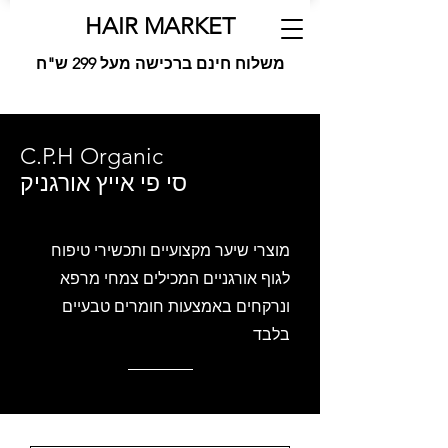
HAIR MARKET
משלוח חינם ברכישה מעל 299 ש"ח
C.P.H Organic
סי פי אייץ אורגניק
מוצרי שיער מקצועיים ותכשירי טיפוח
לגוף אורגניים המכילים צמחי מרפא
ונרקחים באמצעות חומרים טבעיים
בלבד