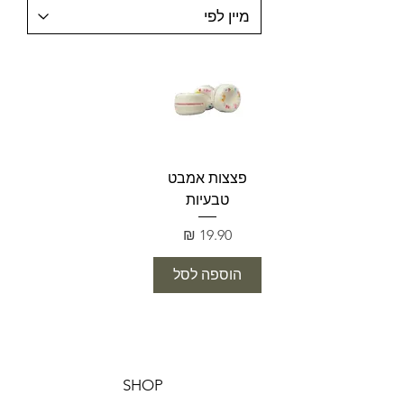
פצצות אמבט
טבעיות
מחיר
הוספה לסל
SHOP