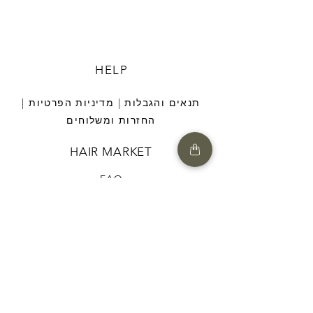
HELP
תנאים והגבלות |
מדיניות הפרטיות |
החזרות ומשלוחים
HAIR MARKET
FAQ
CONTACT US
052-7741124