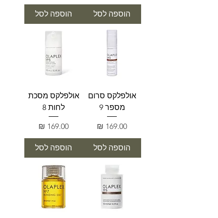
הוספה לסל
הוספה לסל
אולפלקס סרום
אולפלקס מסכת
מספר 9
לחות 8
מחיר
מחיר
הוספה לסל
הוספה לסל