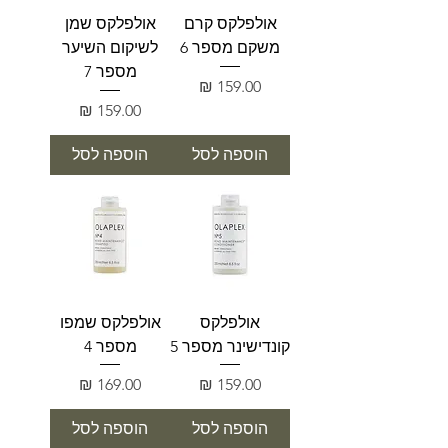
אולפלקס קרם
אולפלקס שמן
משקם מספר 6
לשיקום השיער
מספר 7
מחיר
מחיר
הוספה לסל
הוספה לסל
אולפלקס
אולפלקס שמפו
קונדישינר מספר 5
מספר 4
מחיר
מחיר
הוספה לסל
הוספה לסל