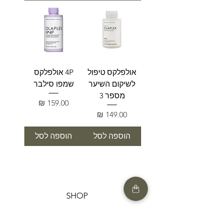
אולפלקס טיפול
4P אולפלקס
לשיקום השיער
שמפו סילבר
מספר 3
מחיר
מחיר
הוספה לסל
הוספה לסל
SHOP