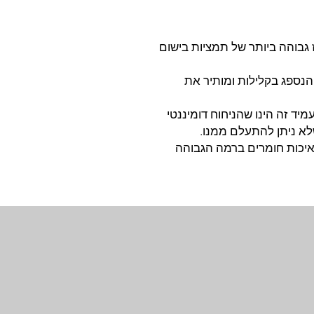
ז גבוהה ביותר של תמציות בישום
הנספג בקלילות ומותיר את
יד זה הינו שהניחוח דומיננטי
שלא ניתן להתעלם ממנו.
איכות חומרים ברמה הגבוהה