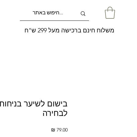
משלוח חינם ברכישה מעל 299 ש"ח
בישום לשיער בניחוחו
לבחירה
מחיר