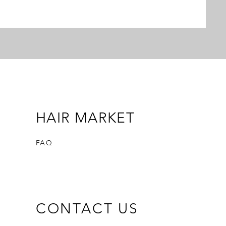
HAIR MARKET
FAQ
CONTACT US