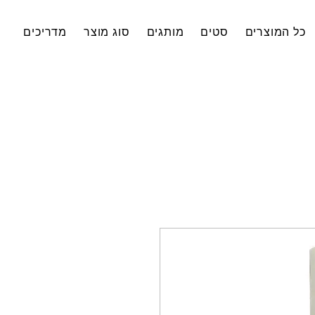
כל המוצרים
סטים
מותגים
סוג מוצר
מדריכים