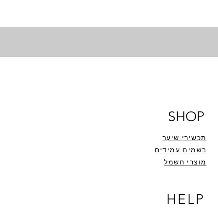
SHOP
תכשירי שיער
בשמים עמידים
מוצרי חשמל
HELP