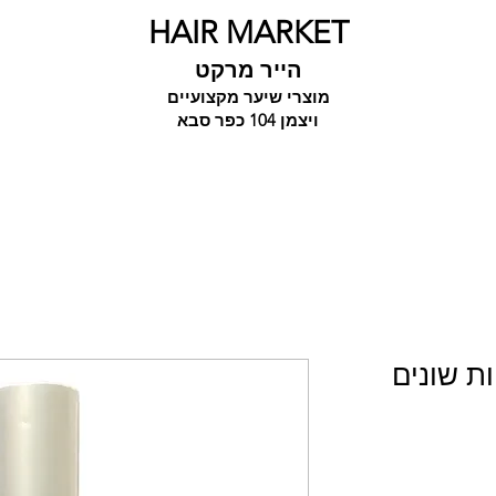
HAIR MARKET
הייר מרקט
מוצרי שיער מקצועיים
ויצמן 104 כפר סבא
ת שונים