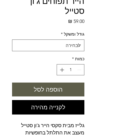
הייר תפוחים ג’ון
סטייל
מחיר
גודל ומשקל
*
כמות
*
הוספה לסל
לקנייה מהירה
גלייז מבית סקסי הייר ג’ון סטייל
מעצב את התלתל בחופשיות