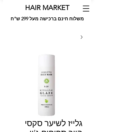
HAIR MARKET
משלוח חינם ברכישה מעל 299 ש"ח
גלייז לשיער סקסי