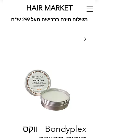
HAIR MARKET
משלוח חינם ברכישה מעל 299 ש"ח
Bondyplex - ווקס