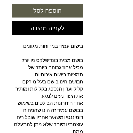
הוספה לסל
לקנייה מהירה
בישום עמיד בניחוחות מגוונים
בושם מבית בונדיפלקס ניו יורק
מכיל אחוז גבוהה ביותר של
תמציות בישום איכותיות
הבושם הינו בושם בעל מירקם
קליל ועדין הנספג בקלילות ומותיר
את העור נעים למגע.
אחד היתרונות הבולטים בשימוש
בבושם עמיד זה הינו שהניחוח
דומיננטי ומשאיר אחריו שובל ריח
עוצמתי ומיוחד שלא ניתן להתעלם
ממנו.