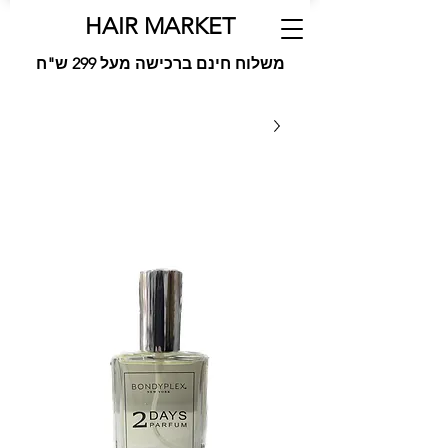
HAIR MARKET
משלוח חינם ברכישה מעל 299 ש"ח