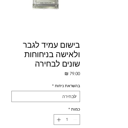
בישום עמיד לגבר
ולאישה בניחוחות
שונים לבחירה
מחיר
בהשראת ניחוח
*
כמות
*