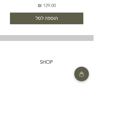
מחיר
הוספה לסל
SHOP
HELP
תנאים והגבלות |
מדיניות הפרטיות |
החזרות ומשלוחים