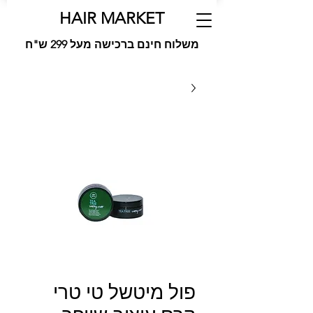
HAIR MARKET
משלוח חינם ברכישה מעל 299 ש"ח
פול מיטשל טי טרי