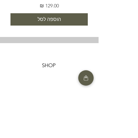
מחיר
הוספה לסל
SHOP
HELP
תנאים והגבלות |
מדיניות הפרטיות |
החזרות ומשלוחים