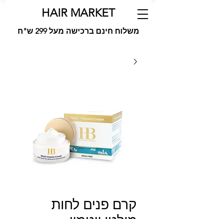
HAIR MARKET
משלוח חינם ברכישה מעל 299 ש"ח
קרם פנים לחות