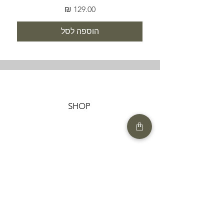
מחיר
הוספה לסל
SHOP
HELP
תנאים והגבלות |
מדיניות הפרטיות |
החזרות ומשלוחים