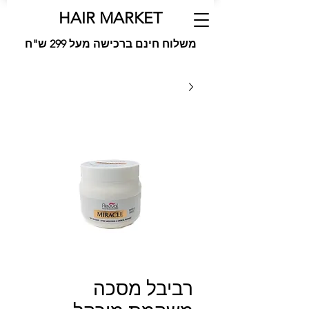
HAIR MARKET
משלוח חינם ברכישה מעל 299 ש"ח
רביבל מסכה