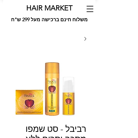
HAIR MARKET
משלוח חינם ברכישה מעל 299 ש"ח
רביבל - סט שמפו