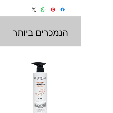
הנמכרים ביותר